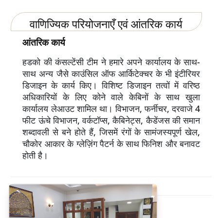
वाणिज्यिक परियोजनाएँ एवं आंतरिक कार्य
आंतरिक कार्य
हडको की कंसल्टेंसी टीम ने हमारे अपने कार्यालय के साथ-
साथ अन्य जैसे काउंसिल ऑफ आर्किटेक्चर के भी इंटीरियर
डिजाइन के कार्य किए। विशिष्ट डिजाइन तत्वों में वरिष्ठ
अधिकारियों के लिए कोने वाले केबिनों के साथ खुला
कार्यालय लेआउट शामिल था। विभाजन, फर्नीचर, दरवाजे 4
फीट ऊंचे विभाजन, वर्कटॉप्स, कैबिनेट्स, कैडेंजस की समान
शब्दावली से बने होते हैं, जिसमें रंगों के सामंजस्यपूर्ण खेल,
चौकोर आकार के ग्लेज़िंग पैटर्न के साथ फिनिश और बनावट
होती है।