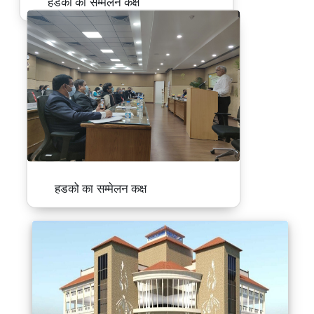
हडको का सम्मेलन कक्ष
हडको का सम्मेलन कक्ष