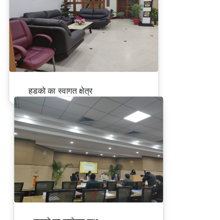
हडको का स्वागत क्षेत्र