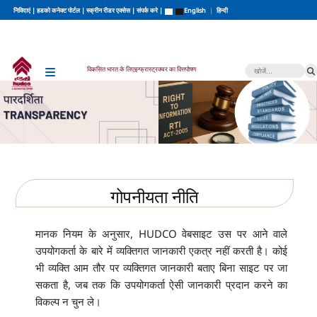
s
निविदाएं
|
हडको कनेक्ट पोर्टल
|
स्क्रीन रीडर एक्सेस
|
संपर्क करे
|
English
|
हिन्दी
विकसित भारत के लिए
इन्फ्रास्ट्रक्चर का वित्तपोषण
गोपनीयता नीति
मानक नियम के अनुसार, HUDCO वेबसाइट उस पर आने वाले
उपयोगकर्ता के बारे में व्यक्तिगत जानकारी एकत्र नहीं करती है। कोई
भी व्यक्ति आम तौर पर व्यक्तिगत जानकारी बताए बिना साइट पर जा
सकता है, जब तक कि उपयोगकर्ता ऐसी जानकारी प्रदान करने का
विकल्प न चुन ले।