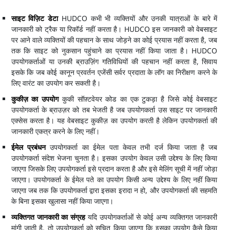
साइट विज़िट डेटा
HUDCO कभी भी व्यक्तियों और उनकी यात्राओं के बारे में
जानकारी को ट्रैक या रिकॉर्ड नहीं करता है। HUDCO इस जानकारी को वेबसाइट
पर आने वाले व्यक्तियों की पहचान के साथ जोड़ने का कोई प्रयास नहीं करता है, जब
तक कि साइट को नुकसान पहुंचाने का प्रयास नहीं किया जाता है। HUDCO
उपयोगकर्ताओं या उनकी ब्राउज़िंग गतिविधियों की पहचान नहीं करता है, सिवाय
इसके कि जब कोई कानून प्रवर्तन एजेंसी सर्वर प्रदाता के लॉग का निरीक्षण करने के
लिए वारंट का उपयोग कर सकती है।
कुकीज़ का उपयोग
कुकी सॉफ़्टवेयर कोड का एक टुकड़ा है जिसे कोई वेबसाइट
उपयोगकर्ता के ब्राउज़र को तब भेजती है जब उपयोगकर्ता उस साइट पर जानकारी
एक्सेस करता है। यह वेबसाइट कुकीज़ का उपयोग करती है लेकिन उपयोगकर्ता की
जानकारी एकत्र करने के लिए नहीं।
ईमेल प्रबंधन
उपयोगकर्ता का ईमेल पता केवल तभी दर्ज किया जाता है जब
उपयोगकर्ता संदेश भेजना चुनता है। इसका उपयोग केवल उसी उद्देश्य के लिए किया
जाएगा जिसके लिए उपयोगकर्ता इसे प्रदान करता है और इसे मेलिंग सूची में नहीं जोड़ा
जाएगा। उपयोगकर्ता के ईमेल पते का उपयोग किसी अन्य उद्देश्य के लिए नहीं किया
जाएगा जब तक कि उपयोगकर्ता द्वारा इसका इरादा न हो, और उपयोगकर्ता की सहमति
के बिना इसका खुलासा नहीं किया जाएगा।
व्यक्तिगत जानकारी का संग्रह
यदि उपयोगकर्ताओं से कोई अन्य व्यक्तिगत जानकारी
मांगी जाती है, तो उपयोगकर्ता को सूचित किया जाएगा कि इसका उपयोग कैसे किया