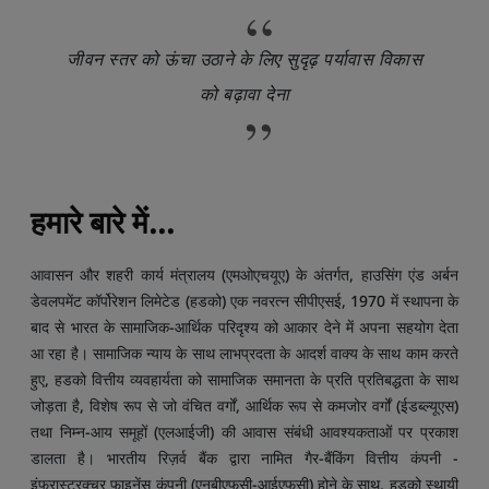
“
जीवन स्तर को ऊंचा उठाने के लिए सुदृढ़ पर्यावास विकास
को बढ़ावा देना
”
Page sections
हमारे बारे में...
आवासन और शहरी कार्य मंत्रालय (एमओएचयूए) के अंतर्गत, हाउसिंग एंड अर्बन
डेवलपमेंट कॉर्पोरेशन लिमेटेड (हडको) एक नवरत्न सीपीएसई, 1970 में स्थापना के
बाद से भारत के सामाजिक-आर्थिक परिदृश्य को आकार देने में अपना सहयोग देता
आ रहा है। सामाजिक न्याय के साथ लाभप्रदता के आदर्श वाक्य के साथ काम करते
हुए, हडको वित्तीय व्यवहार्यता को सामाजिक समानता के प्रति प्रतिबद्धता के साथ
जोड़ता है, विशेष रूप से जो वंचित वर्गों, आर्थिक रूप से कमजोर वर्गों (ईडब्ल्यूएस)
तथा निम्न-आय समूहों (एलआईजी) की आवास संबंधी आवश्यकताओं पर प्रकाश
डालता है। भारतीय रिज़र्व बैंक द्वारा नामित गैर-बैंकिंग वित्तीय कंपनी -
इंफ्रास्ट्रक्चर फाइनेंस कंपनी (एनबीएफसी-आईएफसी) होने के साथ, हडको स्थायी