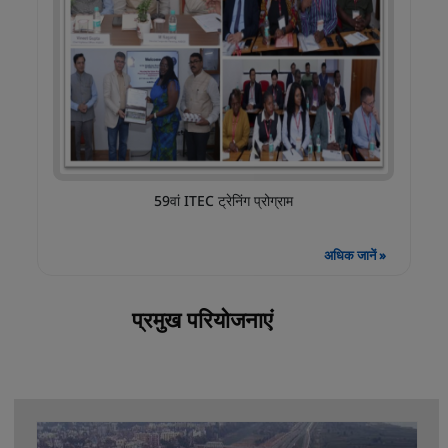
59वां ITEC ट्रेनिंग प्रोग्राम
अधिक जानें »
प्रमुख परियोजनाएं