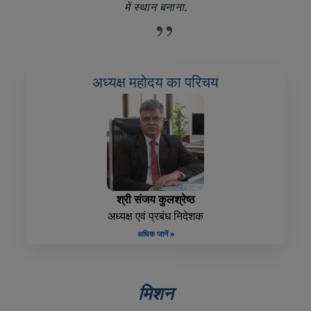
में स्थान बनाना.
”
अध्यक्ष महोदय का परिचय
श्री संजय कुलश्रेष्ठ
अध्यक्ष एवं प्रबंध निदेशक
अधिक जानें »
मिशन