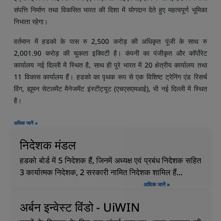
संपत्ति निर्माण तथा विकसित भारत की दिशा में योगदान देते हुए महत्वपूर्ण भूमिका
निभाता रहेगा।
वर्तमान में हडको के पास रु 2,500 करोड़ की अधिकृत पूंजी के साथ रु
2,001.90 करोड़ की चुकता इक्विटी है। कंपनी का पंजीकृत और कॉर्पोरेट
कार्यालय नई दिल्ली में स्थित है, साथ ही पूरे भारत में 20 क्षेत्रीय कार्यालय तथा
11 विकास कार्यालय हैं। हडको का पृथक रूप से एक विशिष्ट ट्रेनिंग एंड रिसर्च
विंग, ह्यूमन सेटलमेंट मैनेजमेंट इंस्टीट्यूट (एचएसएमआई), भी नई दिल्ली में स्थित
है।
अधिक जानें »
निदेशक मंडल
हडको बोर्ड में 5 निदेशक हैं, जिनमें अध्यक्ष एवं प्रबंध निदेशक सहित
3 कार्यात्मक निदेशक, 2 सरकारी नामित निदेशक शामिल हैं...
अधिक जानें »
अर्बन इन्वेस्ट विंडो - UiWIN