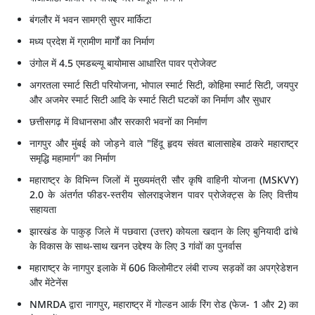
बंगलौर में भवन सामग्री सुपर मार्किटा
मध्‍य प्रदेश में ग्रामीण मार्गों का निर्माण
उंगोल में 4.5 एमडब्‍ल्‍यू बायोमास आधारित पावर प्रोजेक्‍ट
अगरतला स्मार्ट सिटी परियोजना, भोपाल स्मार्ट सिटी, कोहिमा स्मार्ट सिटी, जयपुर
और अजमेर स्मार्ट सिटी आदि के स्मार्ट सिटी घटकों का निर्माण और सुधार
छत्तीसगढ़ में विधानसभा और सरकारी भवनों का निर्माण
नागपुर और मुंबई को जोड़ने वाले "हिंदू हृदय संवत बालासाहेब ठाकरे महाराष्ट्र
समृद्धि महामार्ग" का निर्माण
महाराष्ट्र के विभिन्न जिलों में मुख्यमंत्री सौर कृषि वाहिनी योजना (MSKVY)
2.0 के अंतर्गत फीडर-स्तरीय सोलराइजेशन पावर प्रोजेक्ट्स के लिए वित्तीय
सहायता
झारखंड के पाकुड़ जिले में पछवारा (उत्तर) कोयला खदान के लिए बुनियादी ढांचे
के विकास के साथ-साथ खनन उद्देश्य के लिए 3 गांवों का पुनर्वास
महाराष्ट्र के नागपुर इलाके में 606 किलोमीटर लंबी राज्य सड़कों का अपग्रेडेशन
और मेंटेनेंस
NMRDA द्वारा नागपुर, महाराष्ट्र में गोल्डन आर्क रिंग रोड (फेज- 1 और 2) का